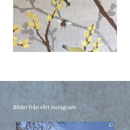
Bilder från vårt instagram