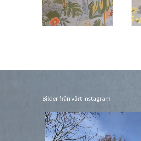
Bilder från vårt instagram