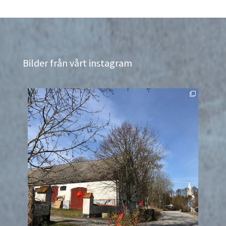
Bilder från vårt instagram