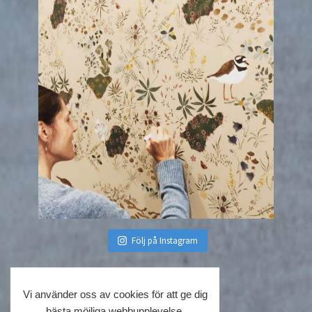
Följ på Instagram
Vi använder oss av cookies för att ge dig
bästa möjliga webbupplevelse.